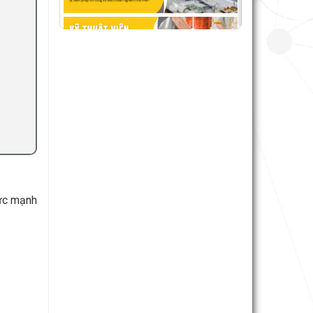
sức mạnh