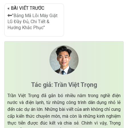
« BÀI VIẾT TRƯỚC
"Bảng Mã Lỗi Máy Giặt
LG Đầy Đủ, Chi Tiết &
Hướng Khắc Phục"
Tác giả: Trần Việt Trọng
Trần Việt Trọng đã gắn bó nhiều năm trong nghề điện
nước và điện lạnh, từ những công trình dân dụng nhỏ lẻ
đến các dự án lớn. Những bài viết của anh không chỉ cung
cấp kiến thức chuyên môn, mà còn là những kinh nghiệm
thực tiễn được đúc kết và chia sẻ. Chính vì vậy, Trọng