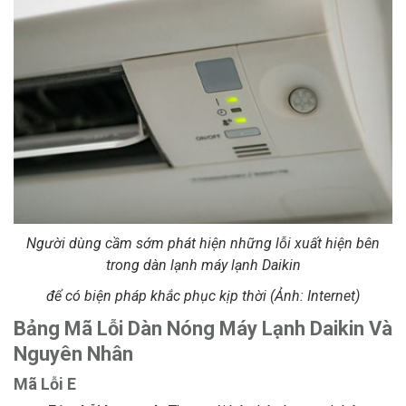
Người dùng cầm sớm phát hiện những lỗi xuất hiện bên
trong dàn lạnh máy lạnh Daikin
để có biện pháp khắc phục kịp thời (Ảnh: Internet)
Bảng Mã Lỗi Dàn Nóng Máy Lạnh Daikin Và
Nguyên Nhân
Mã Lỗi E