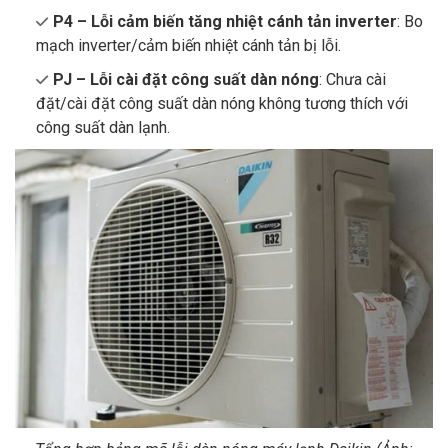
P4 – Lỗi cảm biến tăng nhiệt cánh tản inverter
: Bo
mạch inverter/cảm biến nhiệt cánh tản bị lỗi.
PJ – Lỗi cài đặt công suất dàn nóng
: Chưa cài
đặt/cài đặt công suất dàn nóng không tương thích với
công suất dàn lạnh.