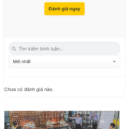
Đánh giá ngay
Chưa có đánh giá nào.