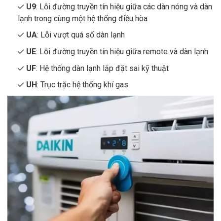
U9
: Lỗi đường truyền tín hiệu giữa các dàn nóng và dàn
lạnh trong cùng một hệ thống điều hòa
UA
: Lỗi vượt quá số dàn lạnh
UE
: Lỗi đường truyền tín hiệu giữa remote và dàn lạnh
UF
: Hệ thống dàn lạnh lắp đặt sai kỹ thuật
UH
: Trục trặc hệ thống khí gas