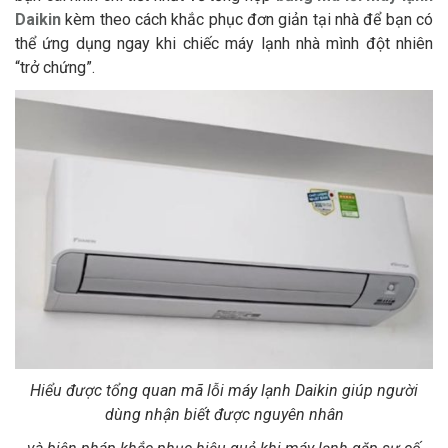
Daikin
kèm theo cách khắc phục đơn giản tại nhà để bạn có
thể ứng dụng ngay khi chiếc máy lạnh nhà mình đột nhiên
“trở chứng”.
Hiểu được tổng quan mã lỗi máy lạnh Daikin giúp người
dùng nhận biết được nguyên nhân