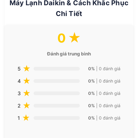
Máy Lạnh Daikin & Cách Khắc Phục
Chi Tiết
0
Đánh giá trung bình
5
0%
| 0 đánh giá
4
0%
| 0 đánh giá
3
0%
| 0 đánh giá
2
0%
| 0 đánh giá
1
0%
| 0 đánh giá