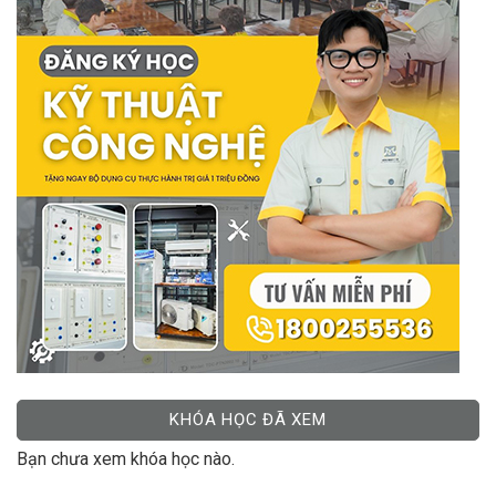
KHÓA HỌC ĐÃ XEM
Bạn chưa xem khóa học nào.