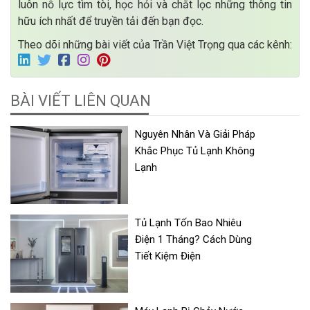
luôn nỗ lực tìm tòi, học hỏi và chắt lọc những thông tin
hữu ích nhất để truyền tải đến bạn đọc.
Theo dõi những bài viết của Trần Việt Trọng qua các kênh:
BÀI VIẾT LIÊN QUAN
Nguyên Nhân Và Giải Pháp
Khắc Phục Tủ Lạnh Không
Lạnh
Tủ Lạnh Tốn Bao Nhiêu
Điện 1 Tháng? Cách Dùng
Tiết Kiệm Điện