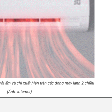
ưởi ấm và chỉ xuất hiện trên các dòng máy lạnh 2 chiều
(Ảnh: Internet)