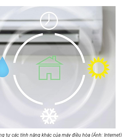
g tự các tính năng khác của máy điều hòa (Ảnh: Internet)