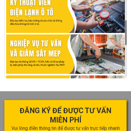
ĐĂNG KÝ ĐỂ ĐƯỢC
TƯ VẤN
MIỄN PHÍ
Vui lòng điền thông tin để được tư vấn trực tiếp nhanh