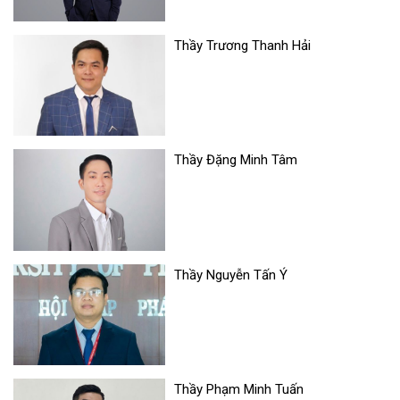
Thầy Trương Thanh Hải
Thầy Đặng Minh Tâm
Thầy Nguyễn Tấn Ý
Thầy Phạm Minh Tuấn