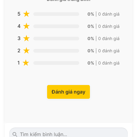
5
0%
| 0 đánh giá
4
0%
| 0 đánh giá
3
0%
| 0 đánh giá
2
0%
| 0 đánh giá
1
0%
| 0 đánh giá
Đánh giá ngay