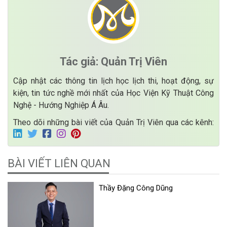
Tác giả: Quản Trị Viên
Cập nhật các thông tin lịch học lịch thi, hoạt động, sự
kiện, tin tức nghề mới nhất của Học Viện Kỹ Thuật Công
Nghệ - Hướng Nghiệp Á Âu.
Theo dõi những bài viết của Quản Trị Viên qua các kênh:
BÀI VIẾT LIÊN QUAN
Thầy Đặng Công Dũng