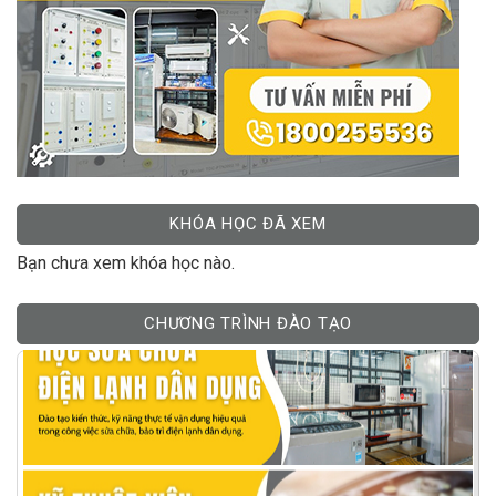
KHÓA HỌC ĐÃ XEM
Bạn chưa xem khóa học nào.
CHƯƠNG TRÌNH ĐÀO TẠO