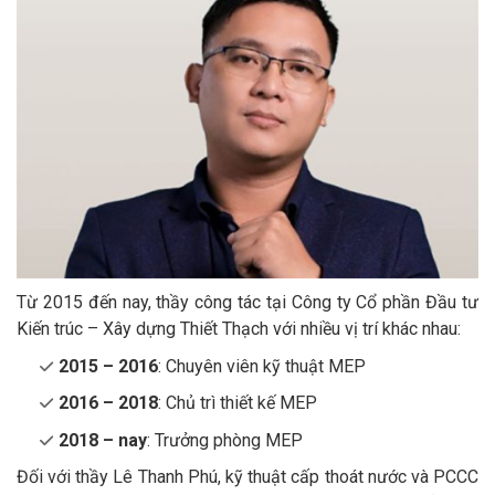
Từ 2015 đến nay, thầy công tác tại Công ty Cổ phần Đầu tư
Kiến trúc – Xây dựng Thiết Thạch với nhiều vị trí khác nhau:
2015 – 2016
: Chuyên viên kỹ thuật MEP
2016 – 2018
: Chủ trì thiết kế MEP
2018 – nay
: Trưởng phòng MEP
Đối với thầy Lê Thanh Phú, kỹ thuật cấp thoát nước và PCCC