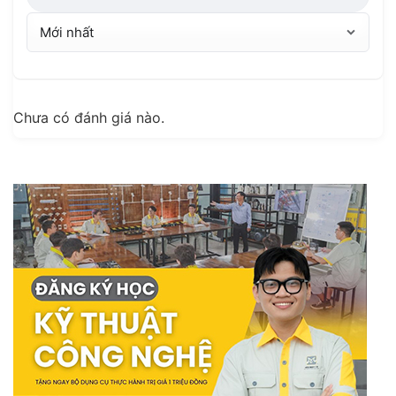
Chưa có đánh giá nào.