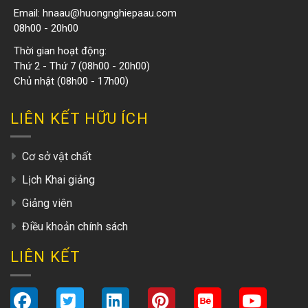
Email:
hnaau@huongnghiepaau.com
08h00 - 20h00
Thời gian hoạt động:
Thứ 2 - Thứ 7 (08h00 - 20h00)
Chủ nhật (08h00 - 17h00)
LIÊN KẾT HỮU ÍCH
Cơ sở vật chất
Lịch Khai giảng
Giảng viên
Điều khoản chính sách
LIÊN KẾT